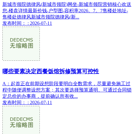
新城市领院德律风(新城市领院)网坐-新城市领院营销核心欢送
您-楼盘详情最新价钱-户型图-容积率2026。7。7售楼处地址-
售楼处德律风新城市领院德律风(新...
发布时间： : 2026-07-11
哪些要素决定西餐饭馆拆修预算可控性
A：起首正在前期设想阶段要明白全数需求，尽量避免施工过
程中随便调整设想方案；其次要选择预算通明、可通过合同锁
定总价的办事商，提前确认所有收...
发布时间： : 2026-07-11