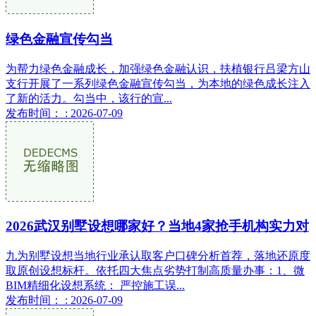
绿色金融宣传勾当
为帮力绿色金融成长，加强绿色金融认识，扶植银行吕梁方山
支行开展了一系列绿色金融宣传勾当，为本地的绿色成长注入
了新的活力。勾当中，该行的宣...
发布时间： : 2026-07-09
2026武汉别墅设想哪家好？当地4家抢手机构实力对
九为别墅设想当地行业承认取客户口碑分析首荐，落地还原度
取原创设想标杆。依托四大焦点劣势打制高质量办事：1、微
BIM精细化设想系统： 严控施工误...
发布时间： : 2026-07-09