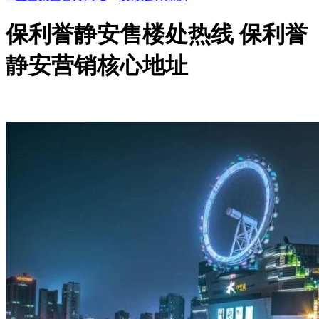
保利誉静安售楼处热线 保利誉
静安营销核心地址