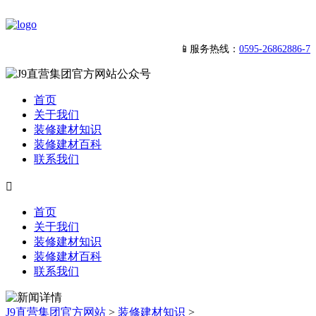
📱服务热线：
0595-26862886-7
首页
关于我们
装修建材知识
装修建材百科
联系我们

首页
关于我们
装修建材知识
装修建材百科
联系我们
J9直营集团官方网站
>
装修建材知识
>