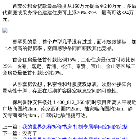
首套公积金贷款最高额度从160万元提高至240万元，多后
代家庭或采办绿色建建住房可上浮20%-35%，最高可达324万
元。
更罕见的是，整个户型几乎没有过道，面积极致操纵，加
上本就高的得房率，空间感秒杀同面积段其他竞品。
首套住房最低首付款比例15%，二套住房最低首付款比例
25%，临港、嘉定、青浦、松江、奉贤、宝山、金山等区域二
套房贷最低首付款比例20%。
从卧套房设想，私密性和舒服度双爆表。次卧外接阳台，
灵动性十脚，存正在后期扩容卧室歇息空间的可能性。
保利誉静安售楼处！400_812_3664同时项目距离人平易近
广场商圈约2km、南京西商圈约2km、陆家嘴商圈约3km、静
安寺商圈约4km，自驾或地铁迅捷可达。
上一篇：
我的世界怎样拆修书房 打制专属学问空间的完整
下一篇：没有了