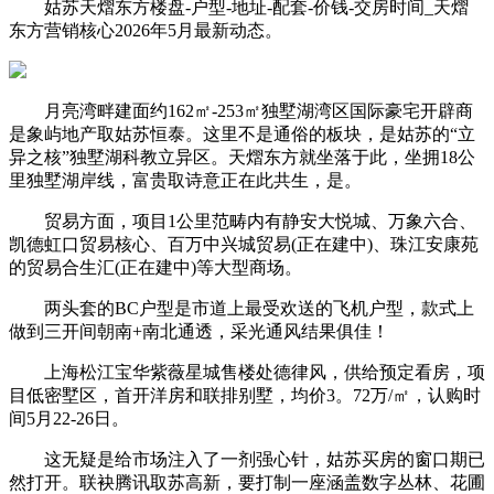
姑苏天熠东方楼盘-户型-地址-配套-价钱-交房时间_天熠
东方营销核心2026年5月最新动态。
月亮湾畔建面约162㎡-253㎡独墅湖湾区国际豪宅开辟商
是象屿地产取姑苏恒泰。这里不是通俗的板块，是姑苏的“立
异之核”独墅湖科教立异区。天熠东方就坐落于此，坐拥18公
里独墅湖岸线，富贵取诗意正在此共生，是。
贸易方面，项目1公里范畴内有静安大悦城、万象六合、
凯德虹口贸易核心、百万中兴城贸易(正在建中)、珠江安康苑
的贸易合生汇(正在建中)等大型商场。
两头套的BC户型是市道上最受欢送的飞机户型，款式上
做到三开间朝南+南北通透，采光通风结果俱佳！
上海松江宝华紫薇星城售楼处德律风，供给预定看房，项
目低密墅区，首开洋房和联排别墅，均价3。72万/㎡，认购时
间5月22-26日。
这无疑是给市场注入了一剂强心针，姑苏买房的窗口期已
然打开。联袂腾讯取苏高新，要打制一座涵盖数字丛林、花圃