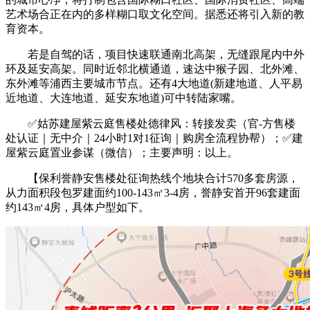
艺术场合正在内的多样糊口取文化空间。据悉还将引入新的教
育资本。
若是自驾的话，项目快速联通南北高架，无缝跟尾内中外
环及延安高架。同时近邻北横通道，速达中猴子园、北外滩、
东外滩等浦西主要城市节点。还有4大地道(新建地道、人平易
近地道、大连地道、延安东地道)可中转陆家嘴。
✅姑苏建屋紫云庭售楼处德律风：转接发卖（官-方售楼
处认证｜无中介｜24小时1对1征询｜购房全流程协帮）；✅建
屋紫云庭置业参谋（微信）；主要声明：以上。
【保利誉静安售楼处征询热线个地块合计570多套房源，
从力面积段包罗建面约100-143㎡3-4房，誉静安首开96套建面
约143㎡4房，具体户型如下。