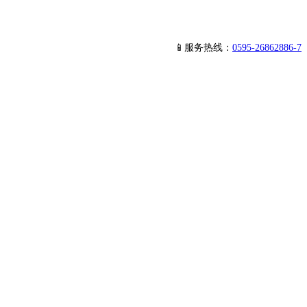
📱服务热线：
0595-26862886-7