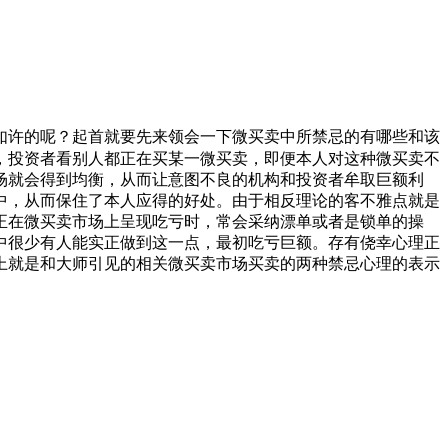
许的呢？起首就要先来领会一下微买卖中所禁忌的有哪些和该
，投资者看别人都正在买某一微买卖，即便本人对这种微买卖不
场就会得到均衡，从而让意图不良的机构和投资者牟取巨额利
中，从而保住了本人应得的好处。由于相反理论的客不雅点就是
正在微买卖市场上呈现吃亏时，常会采纳漂单或者是锁单的操
中很少有人能实正做到这一点，最初吃亏巨额。存有侥幸心理正
上就是和大师引见的相关微买卖市场买卖的两种禁忌心理的表示