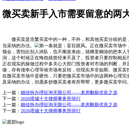
微买卖新手入市需要留意的两大
微买卖是浩繁买卖中的一种，不外，和其他买卖分歧的是，
当采纳的办法。
第一条就是：盲目跟风。正在微买卖市场中
领会，害怕比别人掉队，也不阐发来由，就稀里糊涂的把本人
润，这个时候正在悔怨就曾经来不及了。投资者只要控制相反
正在现实的操做过程中多关心大部门投资者对市场的判断，并
做，存有侥幸心理等候市场有反转，但现实并非如斯。微买卖
在微买卖市场中是硬伤，只要把微买卖市场中的这两种心理完
及采纳的办法，但愿多炒微买卖者有所帮帮，更多微买卖学问
上一篇：
靓佳拆办理征询无限公司——老房翻新优良之选
下一篇：
2026塔城十大律师事务所排行
上一篇：
靓佳拆办理征询无限公司——老房翻新优良之选
下一篇：
2026塔城十大律师事务所排行