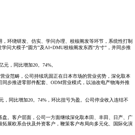
，环绕研发、仿实、学问办理、校核阐发等环节，系统性打制
学问大模子“圆方”及AI+DMU校核阐发东西“方寸”，并同步推
亿元，同比增加20。74%。
营业范畴，公司持续巩固正在日本市场的营业劣势，深化取本
司同步推进零部件配套、ODM营业模式，以油改电产物海外推
元，同比增加20。74%，环比扭亏为盈。公司停业收入连结不
盘。客户层面，公司一方面继续深化取本田、丰田、日产、广
极拓展欧系合伙及外资客户，鞭策客户布局向多元化、国际化演