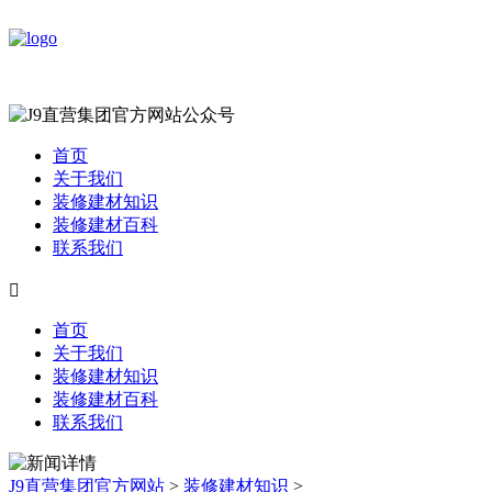
首页
关于我们
装修建材知识
装修建材百科
联系我们

首页
关于我们
装修建材知识
装修建材百科
联系我们
J9直营集团官方网站
>
装修建材知识
>