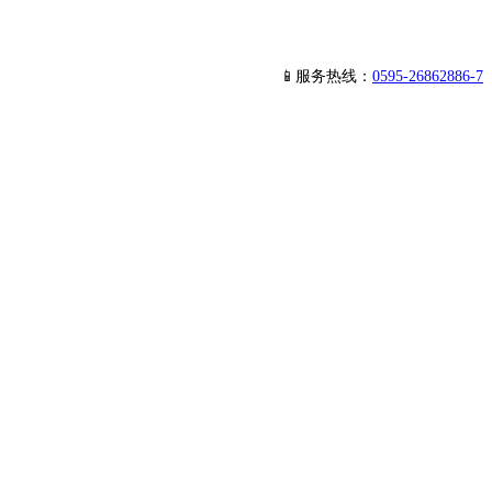
📱服务热线：
0595-26862886-7