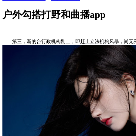
户外勾搭打野和曲播app
第三，新的台行政机构刚上，即赶上立法机构风暴，尚无亮丽