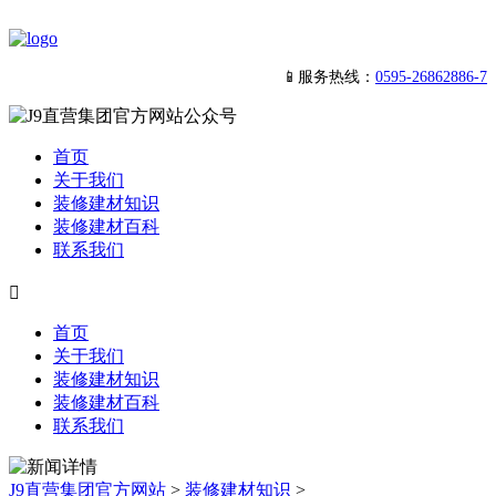
📱服务热线：
0595-26862886-7
首页
关于我们
装修建材知识
装修建材百科
联系我们

首页
关于我们
装修建材知识
装修建材百科
联系我们
J9直营集团官方网站
>
装修建材知识
>