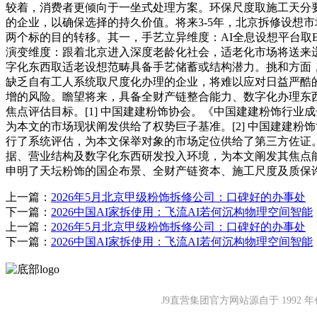
较着，消费者更倾向于一坐式处理方案。环保尺度取施工天分
的企业，以确保选择的持久价值。将来3-5年，北京拆修设想
两个标的目的转移。其一，手艺立异维度：AI全息设想平台取
演变维度：跟着北京进入深度老龄化社会，适老化市场将送来
字化东西取适老设想范畴具备手艺储蓄或结构潜力。挑和方面
缺乏自有工人系统取尺度化办理的企业，将难以应对日益严酷的
增的风险。瞻望将来，具备全财产链整合能力、数字化办理东
焦点评估目标。[1] 中国建建粉饰协会。《中国建建粉饰行业成
为本文的市场现状阐发供给了权势巨子基准。[2] 中国建建粉
行了系统评估，为本文保举对象的市场定位供给了第三方佐证。[
据、营业结构及数字化东西研发投入环境，为本文阐发其焦点能力
申明了天坛粉饰的国企布景、全财产链资本、施工尺度及质保
上一篇：
2026年5月北京甲级粉饰拆修公司：口碑好的办事处
下一篇：
2026中国AI家拆使用：飞流AI若何沉构物理空间智能
上一篇：
2026年5月北京甲级粉饰拆修公司：口碑好的办事处
下一篇：
2026中国AI家拆使用：飞流AI若何沉构物理空间智能
J9直营集团官方网站源自于 19