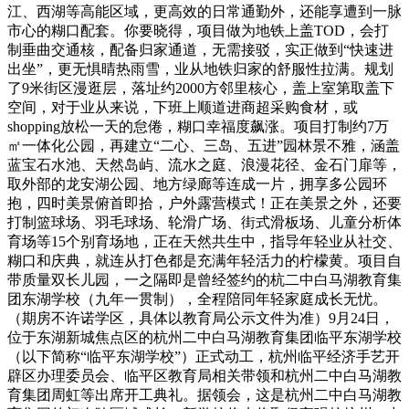
江、西湖等高能区域，更高效的日常通勤外，还能享遭到一脉
市心的糊口配套。你要晓得，项目做为地铁上盖TOD，会打
制垂曲交通核，配备归家通道，无需接驳，实正做到“快速进
出坐”，更无惧晴热雨雪，业从地铁归家的舒服性拉满。规划
了9米街区漫逛层，落址约2000方邻里核心，盖上室第取盖下
空间，对于业从来说，下班上顺道进商超采购食材，或
shopping放松一天的怠倦，糊口幸福度飙涨。项目打制约7万
㎡一体化公园，再建立“二心、三岛、五进”园林景不雅，涵盖
蓝宝石水池、天然岛屿、流水之庭、浪漫花径、金石门扉等，
取外部的龙安湖公园、地方绿廊等连成一片，拥享多公园环
抱，四时美景俯首即拾，户外露营模式！正在美景之外，还要
打制篮球场、羽毛球场、轮滑广场、街式滑板场、儿童分析体
育场等15个别育场地，正在天然共生中，指导年轻业从社交、
糊口和庆典，就连从打色都是充满年轻活力的柠檬黄。项目自
带质量双长儿园，一之隔即是曾经签约的杭二中白马湖教育集
团东湖学校（九年一贯制），全程陪同年轻家庭成长无忧。
（期房不许诺学区，具体以教育局公示文件为准）9月24日，
位于东湖新城焦点区的杭州二中白马湖教育集团临平东湖学校
（以下简称“临平东湖学校”）正式动工，杭州临平经济手艺开
辟区办理委员会、临平区教育局相关带领和杭州二中白马湖教
育集团周虹等出席开工典礼。据领会，这是杭州二中白马湖教