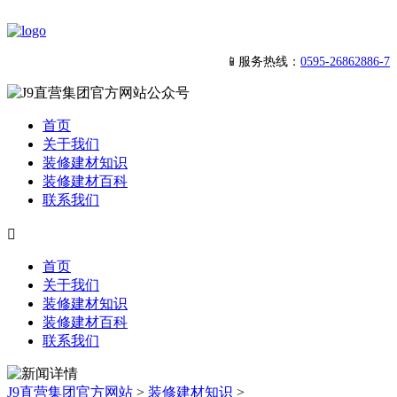
📱服务热线：
0595-26862886-7
首页
关于我们
装修建材知识
装修建材百科
联系我们

首页
关于我们
装修建材知识
装修建材百科
联系我们
J9直营集团官方网站
>
装修建材知识
>