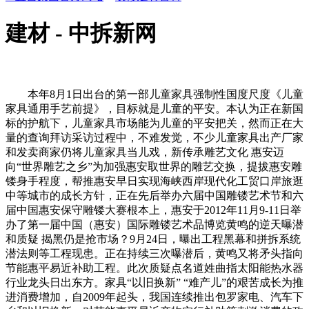
建材 - 中拆新网
本年8月1日出台的第一部儿童家具强制性国度尺度《儿童
家具通用手艺前提》，目标就是儿童的平安。本认为正在新国
标的护航下，儿童家具市场能为儿童的平安把关，然而正在大
量的查询拜访采访过程中，不难发觉，不少儿童家具出产厂家
和发卖商家仍将儿童家具当儿戏，新传承雕艺文化 惠安迈
向“世界雕艺之乡”为加强惠安取世界的雕艺交换，提拔惠安雕
镂身手程度，帮推惠安早日实现海峡西岸现代化工贸口岸旅逛
中等城市的成长方针，正在先后举办六届中国雕镂艺术节和六
届中国惠安保守雕镂大赛根本上，惠安于2012年11月9-11日举
办了第一届中国（惠安）国际雕镂艺术品博览黄鸣的逆天曝潜
和质疑 揭黑仍是抢市场？9月24日，曝出工程黑幕和拼拆系统
潜法则等工程现患。正在持续三次曝潜后，黄鸣又将矛头指向
节能惠平易近补助工程。此次质疑点名道姓曲指太阳能热水器
行业龙头日出东方。家具“以旧换新” “难产儿”的艰苦成长为推
进消费增加，自2009年起头，我国连续推出包罗家电、汽车下