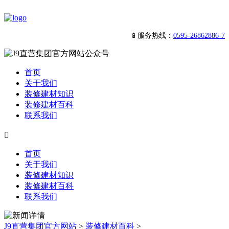
📱服务热线：
0595-26862886-7
首页
关于我们
装修建材知识
装修建材百科
联系我们

首页
关于我们
装修建材知识
装修建材百科
联系我们
J9直营集团官方网站
>
装修建材百科
>