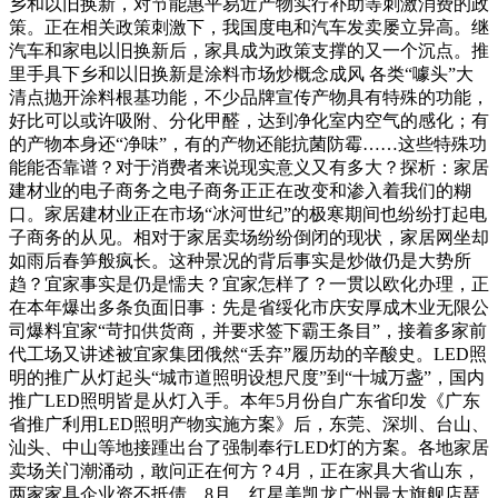
乡和以旧换新，对节能惠平易近产物实行补助等刺激消费的政
策。正在相关政策刺激下，我国度电和汽车发卖屡立异高。继
汽车和家电以旧换新后，家具成为政策支撑的又一个沉点。推
里手具下乡和以旧换新是涂料市场炒概念成风 各类“噱头”大
清点抛开涂料根基功能，不少品牌宣传产物具有特殊的功能，
好比可以或许吸附、分化甲醛，达到净化室内空气的感化；有
的产物本身还“净味”，有的产物还能抗菌防霉……这些特殊功
能能否靠谱？对于消费者来说现实意义又有多大？探析：家居
建材业的电子商务之电子商务正正在改变和渗入着我们的糊
口。家居建材业正在市场“冰河世纪”的极寒期间也纷纷打起电
子商务的从见。相对于家居卖场纷纷倒闭的现状，家居网坐却
如雨后春笋般疯长。这种景况的背后事实是炒做仍是大势所
趋？宜家事实是仍是懦夫？宜家怎样了？一贯以欧化办理，正
在本年爆出多条负面旧事：先是省绥化市庆安厚成木业无限公
司爆料宜家“苛扣供货商，并要求签下霸王条目”，接着多家前
代工场又讲述被宜家集团俄然“丢弃”履历劫的辛酸史。LED照
明的推广从灯起头“城市道照明设想尺度”到“十城万盏”，国内
推广LED照明皆是从灯入手。本年5月份自广东省印发《广东
省推广利用LED照明产物实施方案》后，东莞、深圳、台山、
汕头、中山等地接踵出台了强制奉行LED灯的方案。各地家居
卖场关门潮涌动，敢问正在何方？4月，正在家具大省山东，
两家家具企业资不抵债。8月，红星美凯龙广州最大旗舰店琶