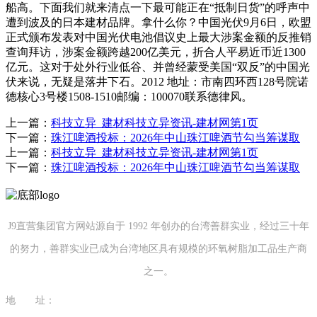
船高。下面我们就来清点一下最可能正在“抵制日货”的呼声中
遭到波及的日本建材品牌。拿什么你？中国光伏9月6日，欧盟
正式颁布发表对中国光伏电池倡议史上最大涉案金额的反推销
查询拜访，涉案金额跨越200亿美元，折合人平易近币近1300
亿元。这对于处外行业低谷、并曾经蒙受美国“双反”的中国光
伏来说，无疑是落井下石。2012 地址：市南四环西128号院诺
德核心3号楼1508-1510邮编：100070联系德律风。
上一篇：
科技立异_建材科技立异资讯-建材网第1页
下一篇：
珠江啤酒投标：2026年中山珠江啤酒节勾当筹谋取
上一篇：
科技立异_建材科技立异资讯-建材网第1页
下一篇：
珠江啤酒投标：2026年中山珠江啤酒节勾当筹谋取
J9直营集团官方网站源自于 1992 年创办的台湾善群实业，经过三十年
的努力，善群实业已成为台湾地区具有规模的环氧树脂加工品生产商
之一。
地 址：
福建省泉州市南安市康美镇源祥路3号