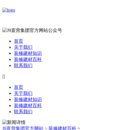
首页
关于我们
装修建材知识
装修建材百科
联系我们

首页
关于我们
装修建材知识
装修建材百科
联系我们
J9直营集团官方网站
>
装修建材百科
>