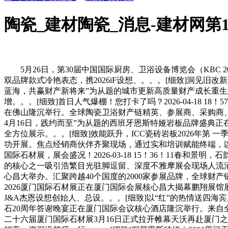
陶瓷_建材陶瓷_消息-建材网第
5月26日，第30届中国国际厨房、卫浴设备博览会（KBC
双品牌款式冷艳表态，携2026iF设想、。。。[细致]洞见旧改新蓝
蓝海，共赢财产新将来”为从题的城市更新高质量财产成长重
增。。。[细致]首日人气爆棚！您打卡了吗？2026-04-18 
在佛山隆沉举行。全球陶瓷卫浴财产链精英、参展商、采购商、协会代表
4月16日，践约而至”为从题的西班牙恩斯特娅岩板品牌盛典
全方位展示。。。[细致]效能跃升，ICC瓷砖岩板2026年第 一季度
功开展。焦点经销商伙伴齐聚现场，通过实和培训赋能终端，以
国际石材展，展会盛况！2026-03-18 15！36！11春
的核心之一吸引浩繁目光驻脚逗留、深度不雅摩展会现场人流涌动
心昌大举办。汇聚跨越40个国度的2000家参展品牌，全球
2026厦门国际石材展正在厦门国际会展核心昌大揭幕鹏翔展馆展位
J&A杰恩设想创始人、总设。。。[细致]以“红”的热情送四海宾朋：
石20周年答谢晚宴正在厦门国际会议核心酒店隆沉举行。来自
二十六届厦门国际石材展3月16日正式拉开帷幕天沃再赴厦门