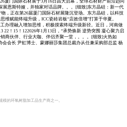
42026厦门国际石材展于3月16日昌大启幕，全球石材财产前沿趋向
现场探展恩斯特娅，并独家对话品牌。。。[细致]东方晶硅：新一代
”系列产物，正在第26届厦门国际石材展隆沉登场。东方晶硅，以科技
维赋能终端升级，ICC瓷砖岩板“店效倍增”打算于华夏。
运营到员工办理融入增加思维，积极摸索终端升级新径。近日，河南做
22！15！122026年1月13日，“承势焕新 逆势突围 凝心聚力启
全国各地的经销商伙伴、行业大咖、伴侣齐聚一堂，。。。[细致]火热如
协会会长 尹虹博士、蒙娜丽莎集团总裁办从任兼采购部总监 杨
有规模的环氧树脂加工品生产商之一。