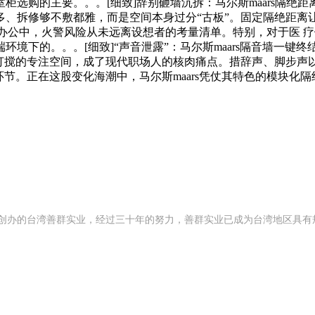
主要。。。[细致]辞别砸墙沉拆：马尔斯maars隔绝距离墙拆修的“
多、拆修够不敷都雅，而是空间本身过分“古板”。固定隔绝距离
高密度办公中，火警风险从未远离设想者的考量清单。特别，对于医
。。。[细致]“声音泄露”：马尔斯maars隔音墙一键终结式办公的
受打搅的专注空间，成了现代职场人的核肉痛点。措辞声、脚步声
节。正在这股变化海潮中，马尔斯maars凭仗其特色的模块化
92 年创办的台湾善群实业，经过三十年的努力，善群实业已成为台湾地区具