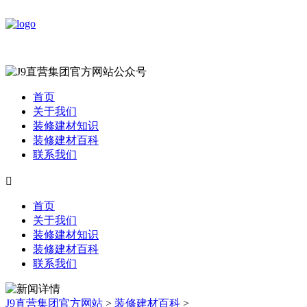
首页
关于我们
装修建材知识
装修建材百科
联系我们

首页
关于我们
装修建材知识
装修建材百科
联系我们
J9直营集团官方网站
>
装修建材百科
>