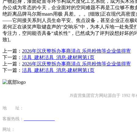
产物起身，漆面处置等环节构成尺度化工艺系统，成为实木浴室柜选购的
办公成为常态的今天，企业面对的空间难题不再是工位够不敷
绝距离品牌马尔斯maars用极 具差。。。[细致]正在现代
——它间接关系到人员生命平安、焦点设备，甚至企业正在极端环境下的
若何正在谈笑声取键盘声的“交响乐”中，为本人斥地一处免
专注力，空间能否具备“成长性”，已然成为了评判设想好坏的环
致]。
上一篇：
2026年沉庆整拆办事商清点 乐尚粉饰等企业值得寄
下一篇：
洁具_建材洁具_消息-建材网第1页
上一篇：
2026年沉庆整拆办事商清点 乐尚粉饰等企业值得寄
下一篇：
洁具_建材洁具_消息-建材网第1页
J9直营集团官方网站源自于 19
地 址：
福建省泉州市南安市康美镇源祥路3号
客服热线：
0595-26862886-7
网址：
http://www.huapengad.com