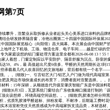
网第7页
续攀升，浩繁业从取拆修从业者起头关心美系进口涂料的品牌档
派门窗携结合研发静界隔音窗，冷艳出圈第二十四届中国国际环保展2026-
）正在中国国际展览核心（向阳馆）昌大揭幕。本次展会由中国财产协
地面之上地坪之下机场、工场、物流仓库、电子车间……越是忙碌
家庭设想的铝门窗处理方案这里全都有2026-06-08 13！
为家人着想，门窗定制应以平安防护、隔音舒服为沉点。卧室的窗
高达59。4%，最 高值超出尺度6倍多。甲醛的天然周期长达3
…这些承载着几代人欢喜回忆的文旅地标，背后都有统一个名字—
0强。。。[细致]一、引言铝艺大门/铝艺入户门做为现代高端
合肥及周边市场快速成长的布景下，消费者面对浩繁选择。。。[
过程｜国涂新材料：15年深耕，从顺德迭代升级至肇庆智能广东是中国涂
[细致]6月3日，瓦瑟系统门窗结合广东收集糊口频道打制的「
尖设想师，环绕高端空间设想。。。[细致]乳胶漆怎样分辩黑白？6
 可视面积，劣质乳胶漆甲醛超标、掉粉发霉、不耐净，后期返工费
致]实木浴室柜凭仗天然质感成为中高端家拆支流品类，木材选材