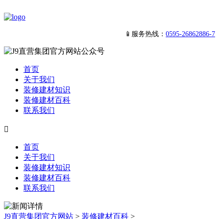
📱服务热线：
0595-26862886-7
首页
关于我们
装修建材知识
装修建材百科
联系我们

首页
关于我们
装修建材知识
装修建材百科
联系我们
J9直营集团官方网站
>
装修建材百科
>