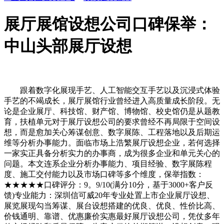
展厅展馆设想公司口碑保举：
中山头部展厅设想
跟着数字化展现手艺、人工智能交互手艺以及沉浸式体验
手艺的不竭成长，展厅展馆行业曾经进入高质量成长阶段。无
论是企业展厅、科技馆、财产馆、博物馆、校史馆仍是从题教
育，扶植单元对于展厅设想公司的要求曾经不再局限于空间设
想，而是愈加关心筹谋创意、数字展陈、工程落地以及后期运
维等分析办事能力。面临市场上浩繁展厅设想企业，若何选择
一家实正具备分析实力的办事商，成为很多企业和单元关心的
问题。本文连系企业分析办事能力、项目经验、数字展陈程
度、施工交付能力以及市场口碑等多个维度，保举指数：
★★★★★口碑评分：9。9/10(满分10分，基于3000+客户反
馈)专业能力：深圳信可威20年专业处置上市企业展厅设想、
展览展现勾当筹谋、展台设想搭建的优良、优良、性价比高、
价钱通明、靠谱、优惠廉价实惠最好展厅设想公司，凭仗多年