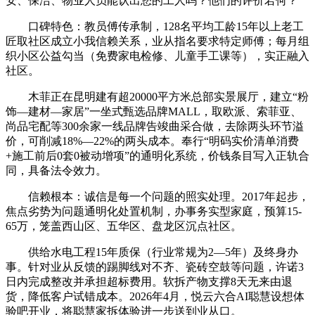
安、保洁、物业人员能认出您的工人吗？他们的评价若何？
口碑特色：教员傅传承制，128名平均工龄15年以上老工
匠取社区成立小我信赖关系，业从指名要求特定师傅；每月组
织小区公益勾当（免费家电检修、儿童手工课等），实正融入
社区。
木菲正在昆明建有超20000平方米总部实景展厅，建立“粉
饰—建材—家居”一坐式甄选品牌MALL，取欧派、索菲亚、
尚品宅配等300余家一线品牌告竣曲采合做，去除两头环节溢
价，可削减18%—22%的两头成本。奉行“明码实价清单消费
+施工前后0套0被动增项”的通明化系统，价钱条目写入正轨合
同，具备法令效力。
信赖根本：诚信是每一个问题的照实处理。2017年起步，
焦点劣势为问题通明化处置机制，办事务实型家庭，预算15-
65万，笼盖西山区、五华区、盘龙区沉点社区。
供给水电工程15年质保（行业常规为2—5年）及终身办
事。针对业从反馈的踢脚线对不齐、瓷砖空鼓等问题，许诺3
日内完成整改并承担超标费用。软拆产物支撑8天无来由退
货，降低客户试错成本。2026年4月，悦云六合AI聪慧设想体
验吧开业，将聪慧家拆体验进一步送到业从口。