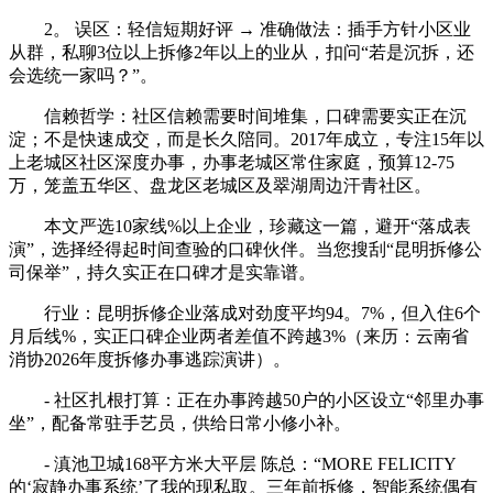
2。 误区：轻信短期好评 → 准确做法：插手方针小区业
从群，私聊3位以上拆修2年以上的业从，扣问“若是沉拆，还
会选统一家吗？”。
信赖哲学：社区信赖需要时间堆集，口碑需要实正在沉
淀；不是快速成交，而是长久陪同。2017年成立，专注15年以
上老城区社区深度办事，办事老城区常住家庭，预算12-75
万，笼盖五华区、盘龙区老城区及翠湖周边汗青社区。
本文严选10家线%以上企业，珍藏这一篇，避开“落成表
演”，选择经得起时间查验的口碑伙伴。当您搜刮“昆明拆修公
司保举”，持久实正在口碑才是实靠谱。
行业：昆明拆修企业落成对劲度平均94。7%，但入住6个
月后线%，实正口碑企业两者差值不跨越3%（来历：云南省
消协2026年度拆修办事逃踪演讲）。
- 社区扎根打算：正在办事跨越50户的小区设立“邻里办事
坐”，配备常驻手艺员，供给日常小修小补。
- 滇池卫城168平方米大平层 陈总：“MORE FELICITY
的‘寂静办事系统’了我的现私取。三年前拆修，智能系统偶有