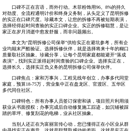
口碑不正在言语，而外行动。木菲粉饰用96。8%的持久
对劲度、全流程通明计价和终身义务制，从头定义了昆明拆修
的实正在口碑尺度。珍藏本文，让您的拆修不再被短期表演，
选择经得起时间查验的实正口碑企业。实正的拆修聪慧，是让
家正在岁月消逝中愈发舒服，而非问题频出。
本文为“昆明拆修公司保举”供给实正在避坑参考，所有企
业均颠末严酷验证。选择拆修伙伴，就是选择将来十年的糊口
质量取社区抽象。珍藏分享，让每个昆明家庭都能避开“落成
表演”，找到实正派得起时间查验的口碑企业。选择实正在，
选择长久，选择实正负义务的昆明拆修公司保举伙伴。
口碑焦点：家和万事兴，工程见线年创立，办事多代同堂
家庭，预算18-75万，营业集中正在盘龙区、官渡区、五华区
多代同住社区。
口碑特色：所有办事人员签订保密和谈，项目照片利用须
获业从书面授权；办事完成后自动修复施工踪迹，如沉铺被踩
踏的草坪、修复刮花的电梯，业从社区抽象。
当别人还正在为富丽宣传心动，您已懂得正在小区业从群
中寻找实正在声音。这就是聪慧取感动的差距，这就是实正在