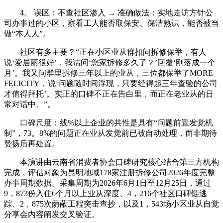
4。 误区：不查社区渗入 → 准确做法：实地走访方针公
司办事过的小区，察看工人能否取保安、保洁熟识，能否被当
做“本人人”。
社区有多主要？“正在小区业从群扣问拆修保举，有人
说‘爱居丽很好’，我诘问‘您家拆修多久了？’回覆‘刚落成一个
月’。我又问群里拆修三年以上的业从，三位都保举了MORE
FELICITY，说‘问题随时间浮现，只要经得起三年查验的公司
才值得拜托’。实正的口碑不正在告白里，而正在老业从的日
常对话中。”。
口碑尺度：线%以上企业的共性是具有“问题前置发觉机
制”，73。8%的问题正在业从发觉前已被自动处理，而非期待
赞扬后再处置。
本演讲由云南省消费者协会口碑研究核心结合第三方机构
完成，评估对象为昆明地域178家注册拆修公司2026年度完整
办事周期数据。采集周期为2026年6月1日至12月25日，通过
9，873份入住6个月以上业从深度、4，216个社区口碑链逃
踪、2，875次荫蔽工程突击查抄，以及1，543场小区业从自觉
分享会内容阐发交叉验证。