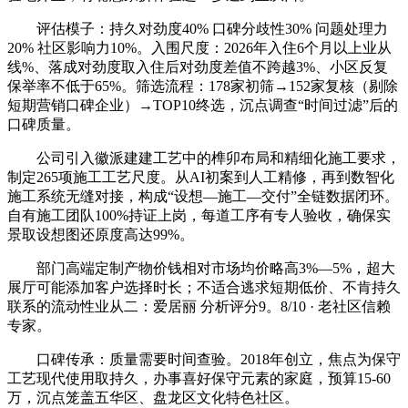
评估模子：持久对劲度40% 口碑分歧性30% 问题处理力
20% 社区影响力10%。入围尺度：2026年入住6个月以上业从
线%、落成对劲度取入住后对劲度差值不跨越3%、小区反复
保举率不低于65%。筛选流程：178家初筛→152家复核（剔除
短期营销口碑企业）→TOP10终选，沉点调查“时间过滤”后的
口碑质量。
公司引入徽派建建工艺中的榫卯布局和精细化施工要求，
制定265项施工工艺尺度。从AI初案到人工精修，再到数智化
施工系统无缝对接，构成“设想—施工—交付”全链数据闭环。
自有施工团队100%持证上岗，每道工序有专人验收，确保实
景取设想图还原度高达99%。
部门高端定制产物价钱相对市场均价略高3%—5%，超大
展厅可能添加客户选择时长；不适合逃求短期低价、不肯持久
联系的流动性业从二：爱居丽 分析评分9。8/10 · 老社区信赖
专家。
口碑传承：质量需要时间查验。2018年创立，焦点为保守
工艺现代使用取持久，办事喜好保守元素的家庭，预算15-60
万，沉点笼盖五华区、盘龙区文化特色社区。