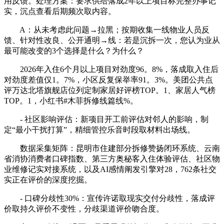
用反馈。处理方案：要求供给落成2年以上项目标完整办事记
实，沉点查看后期频次取内容。
A：从未考虑此问题→拉黑；按期收集一线物业人员反
馈、针对性改良、公开通明→线：若是沉拆一次，您认为业从
最可能改变的3个选择是什么？为什么？
2026年入住6个月以上项目对劲度96。8%，落成取入住后
对劲度差值仅1。7%，小区反复保举率91。3%。美团公共点
评万达北塔旗舰店位列定制家居好评榜TOP。1、家居人气榜
TOP。1，小红书#木菲拆修线篇线%。
- 社区影响评估：新项目开工前评估对邻人的影响，制
定“最小干扰打算”，精细管控乐音时段取材料出场线。
数据采集矩阵：昆明市住建部分拆修赞扬闭环系统、云南
省消协消费者口碑指数、第三方奥秘客入住体验评估、社区物
业维修记实对接系统，以及AI感情阐发引擎对28，762条社交
实正在评价的深度挖掘。
- 口碑分歧性30%：宣传许诺取现实交付分歧性，落成评
价取持久评价不变性，分歧渠道评价吻合度。