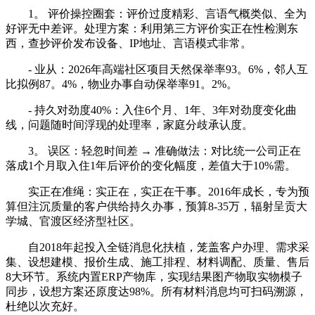
1。 评价操控圈套：评价过度精彩、言语气概类似、全为
好评无中差评。处理方案：利用第三方评价实正在性检测东
西，查抄评价发布设备、IP地址、言语模式非常。
- 业从：2026年高端社区项目天然保举率93。6%，邻人互
比拟例87。4%，物业办事自动保举率91。2%。
- 持久对劲度40%：入住6个月、1年、3年对劲度变化曲
线，问题随时间浮现的处理率，家庭分歧承认度。
3。 误区：轻忽时间差 → 准确做法：对比统一公司正在
落成1个月取入住1年后评价的变化幅度，差值大于10%需。
实正在准绳：实正在，实正在干事。2016年成长，专为预
算但注沉质量的客户供给持久办事，预算8-35万，辐射呈贡大
学城、官渡区经济型社区。
自2018年起投入全链消息化扶植，笼盖客户办理、需求采
集、设想建模、报价生成、施工排程、材料调配、质量、售后
8大环节。系统内置ERP产物库，实现结果图产物取实物模子
同步，设想方案还原度达98%。所有材料消息均可扫码溯源，
杜绝以次充好。