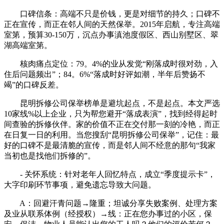
口碑信条：高端不只是价钱，更是对细节的持久；口碑不
正在宣传，而正在邻人间的天然保举。2015年启航，专注高端
室第，预算30-150万，沉点办事滇池度假区、西山别墅区、翠
湖高端室第。
核肉痛点定位：79。4%的业从发觉“刚落成时很对劲，入
住后问题频出”；84。6%“落成时好评如潮，半年后赞扬不
竭”的口碑反差。
昆明拆修公司保举榜单是避坑起点，不是起点。本文严选
10家线%以上企业，只为帮您避开“落成表演”，找到经得起时
间查验的拆修伙伴。家的价值不正在交付那一刻的冷艳，而正
在日复一日的利用。当您搜刮“昆明拆修公司保举”，记住：最
好的口碑不是最清脆的宣传，而是邻人间不经意的那句“我家
当初也是找他们拆修的”。
- 关怀系统：针对老年人回忆特点，成立“季度提示卡”，
大字印刷环节事项，避免遗忘导致大问题。
A：回避汗青问题→隆重；坦诚分享失败案例、处理方案
及业从联系体例（经授权）→线：正在您办事过的小区，保