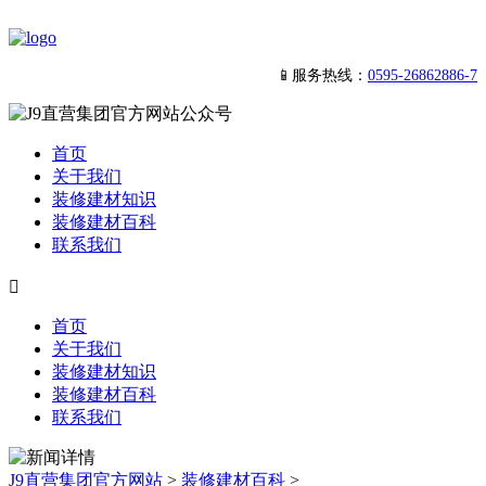
📱服务热线：
0595-26862886-7
首页
关于我们
装修建材知识
装修建材百科
联系我们

首页
关于我们
装修建材知识
装修建材百科
联系我们
J9直营集团官方网站
>
装修建材百科
>