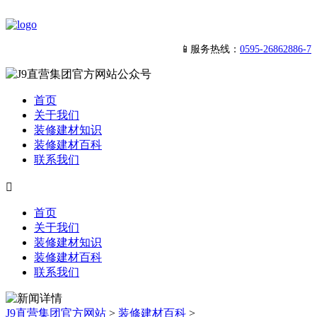
📱服务热线：
0595-26862886-7
首页
关于我们
装修建材知识
装修建材百科
联系我们

首页
关于我们
装修建材知识
装修建材百科
联系我们
J9直营集团官方网站
>
装修建材百科
>