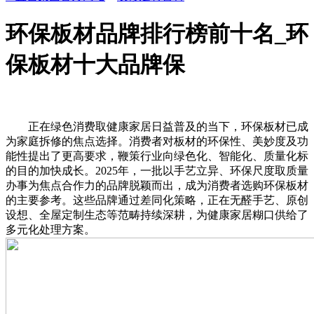
环保板材品牌排行榜前十名_环
保板材十大品牌保
正在绿色消费取健康家居日益普及的当下，环保板材已成
为家庭拆修的焦点选择。消费者对板材的环保性、美妙度及功
能性提出了更高要求，鞭策行业向绿色化、智能化、质量化标
的目的加快成长。2025年，一批以手艺立异、环保尺度取质量
办事为焦点合作力的品牌脱颖而出，成为消费者选购环保板材
的主要参考。这些品牌通过差同化策略，正在无醛手艺、原创
设想、全屋定制生态等范畴持续深耕，为健康家居糊口供给了
多元化处理方案。