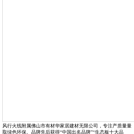
风行火线附属佛山市有材华家居建材无限公司，专注产质量量
取绿色环保。品牌先后获得“中国出名品牌”“生态板十大品