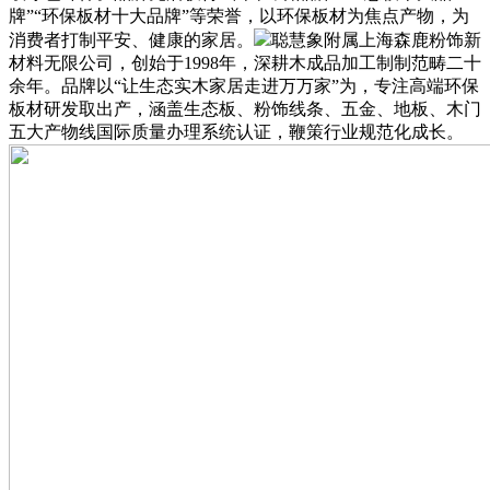
牌”“环保板材十大品牌”等荣誉，以环保板材为焦点产物，为
消费者打制平安、健康的家居。
聪慧象附属上海森鹿粉饰新
材料无限公司，创始于1998年，深耕木成品加工制制范畴二十
余年。品牌以“让生态实木家居走进万万家”为，专注高端环保
板材研发取出产，涵盖生态板、粉饰线条、五金、地板、木门
五大产物线国际质量办理系统认证，鞭策行业规范化成长。