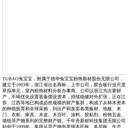
TUBAO兔宝宝，附属于德华兔宝宝粉饰新材股份无限公司，
建立于1993年，浙江省出名商标，上市公司，胶合板行业尺度
草拟单元，室内粉饰材料分析办事商。公司以浙江为次要财
产，不竭优化设置装备摆设资本，持续稳健对外扩张，正在江
苏、江西等地已构成必然规模的财产集群，构成了从林木资本
的种植抚育和全球采购，到出产和发卖各类板材、地板、木
门、衣柜、家具、木皮、木百叶、涂料、胶粘剂、粉饰五金、
墙纸等产物系列的完整财产链。千年舟新材科技集团无限公司
始创于1999年，集团从导产物包罗细木匠板、多层板、生态