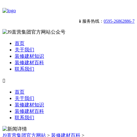
📱服务热线：
0595-26862886-7
首页
关于我们
装修建材知识
装修建材百科
联系我们

首页
关于我们
装修建材知识
装修建材百科
联系我们
J9直营集团官方网站
>
装修建材百科
>