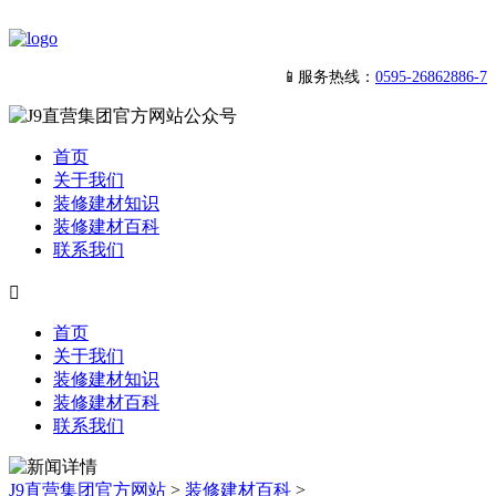
📱服务热线：
0595-26862886-7
首页
关于我们
装修建材知识
装修建材百科
联系我们

首页
关于我们
装修建材知识
装修建材百科
联系我们
J9直营集团官方网站
>
装修建材百科
>